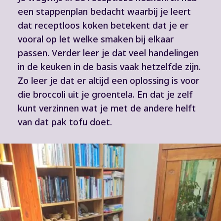
een stappenplan bedacht waarbij je leert
dat receptloos koken betekent dat je er
vooral op let welke smaken bij elkaar
passen. Verder leer je dat veel handelingen
in de keuken in de basis vaak hetzelfde zijn.
Zo leer je dat er altijd een oplossing is voor
die broccoli uit je groentela. En dat je zelf
kunt verzinnen wat je met de andere helft
van dat pak tofu doet.