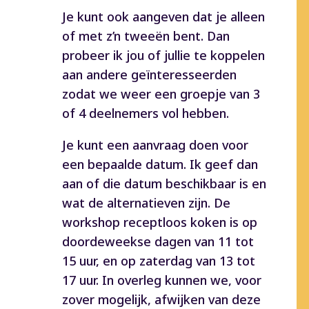
Je kunt ook aangeven dat je alleen
of met z’n tweeën bent. Dan
probeer ik jou of jullie te koppelen
aan andere geïnteresseerden
zodat we weer een groepje van 3
of 4 deelnemers vol hebben.
Je kunt een aanvraag doen voor
een bepaalde datum. Ik geef dan
aan of die datum beschikbaar is en
wat de alternatieven zijn. De
workshop receptloos koken is op
doordeweekse dagen van 11 tot
15 uur, en op zaterdag van 13 tot
17 uur. In overleg kunnen we, voor
zover mogelijk, afwijken van deze