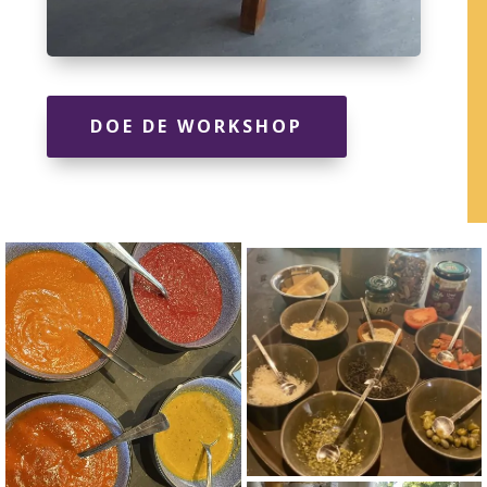
DOE DE WORKSHOP