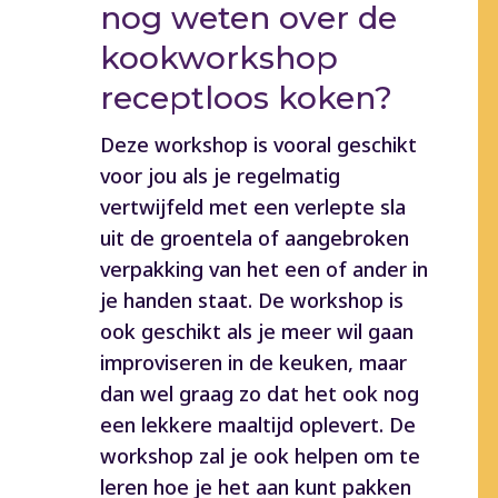
nog weten over de
kookworkshop
receptloos koken?
Deze workshop is vooral geschikt
voor jou als je regelmatig
vertwijfeld met een verlepte sla
uit de groentela of aangebroken
verpakking van het een of ander in
je handen staat. De workshop is
ook geschikt als je meer wil gaan
improviseren in de keuken, maar
dan wel graag zo dat het ook nog
een lekkere maaltijd oplevert. De
workshop zal je ook helpen om te
leren hoe je het aan kunt pakken