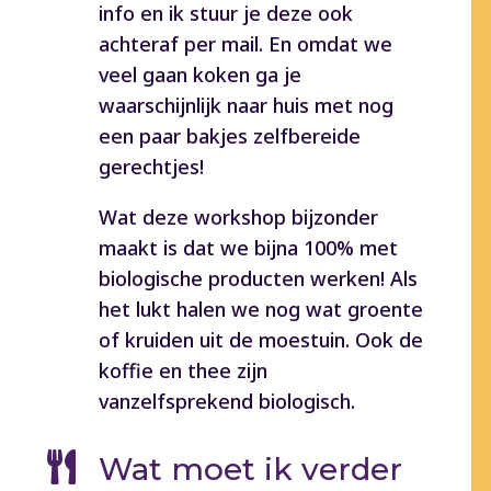
info en ik stuur je deze ook
achteraf per mail. En omdat we
veel gaan koken ga je
waarschijnlijk naar huis met nog
een paar bakjes zelfbereide
gerechtjes!
Wat deze workshop bijzonder
maakt is dat we bijna 100% met
biologische producten werken! Als
het lukt halen we nog wat groente
of kruiden uit de moestuin. Ook de
koffie en thee zijn
vanzelfsprekend biologisch.

Wat moet ik verder