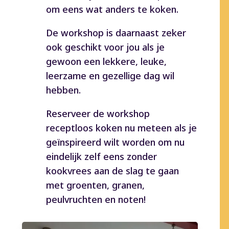
om eens wat anders te koken.
De workshop is daarnaast zeker
ook geschikt voor jou als je
gewoon een lekkere, leuke,
leerzame en gezellige dag wil
hebben.
Reserveer de workshop
receptloos koken nu meteen als je
geïnspireerd wilt worden om nu
eindelijk zelf eens zonder
kookvrees aan de slag te gaan
met groenten, granen,
peulvruchten en noten!