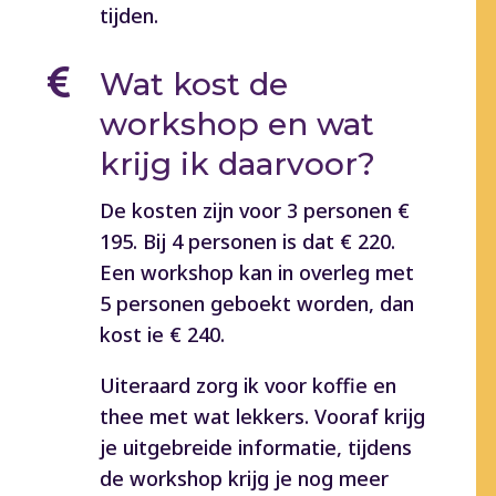
tijden.

Wat kost de
workshop en wat
krijg ik daarvoor?
De kosten zijn voor 3 personen €
195. Bij 4 personen is dat € 220.
Een workshop kan in overleg met
5 personen geboekt worden, dan
kost ie € 240.
Uiteraard zorg ik voor koffie en
thee met wat lekkers. Vooraf krijg
je uitgebreide informatie, tijdens
de workshop krijg je nog meer