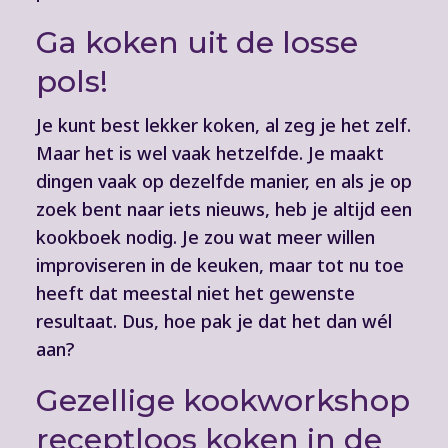
Ga koken uit de losse
pols!
Je kunt best lekker koken, al zeg je het zelf.
Maar het is wel vaak hetzelfde. Je maakt
dingen vaak op dezelfde manier, en als je op
zoek bent naar iets nieuws, heb je altijd een
kookboek nodig. Je zou wat meer willen
improviseren in de keuken, maar tot nu toe
heeft dat meestal niet het gewenste
resultaat. Dus, hoe pak je dat het dan wél
aan?
Gezellige kookworkshop
receptloos koken in de