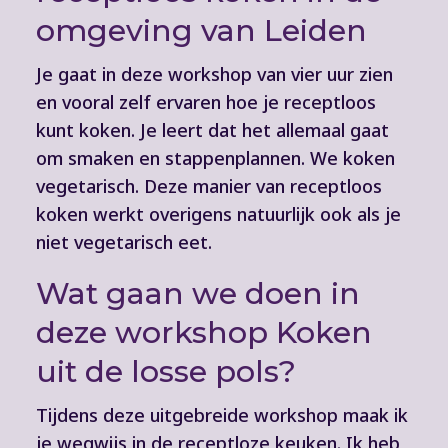
omgeving van Leiden
Je gaat in deze workshop van vier uur zien
en vooral zelf ervaren hoe je receptloos
kunt koken. Je leert dat het allemaal gaat
om smaken en stappenplannen. We koken
vegetarisch. Deze manier van receptloos
koken werkt overigens natuurlijk ook als je
niet vegetarisch eet.
Wat gaan we doen in
deze workshop Koken
uit de losse pols?
Tijdens deze uitgebreide workshop maak ik
je wegwijs in de receptloze keuken. Ik heb