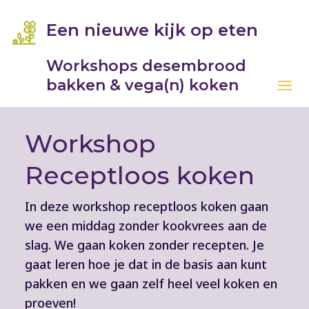
Een nieuwe kijk op eten
Workshops desembrood
bakken & vega(n) koken
Workshop
Receptloos koken
In deze workshop receptloos koken gaan
we een middag zonder kookvrees aan de
slag. We gaan koken zonder recepten. Je
gaat leren hoe je dat in de basis aan kunt
pakken en we gaan zelf heel veel koken en
proeven!