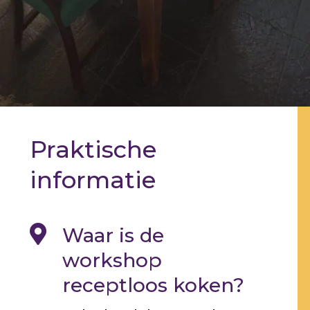
Praktische
informatie

Waar is de
workshop
receptloos koken?