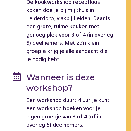
De kookworkshop receptloos
koken doe je bij mij thuis in
Leiderdorp, vlakbij Leiden. Daar is
een grote, ruime keuken met
genoeg plek voor 3 of 4 (in overleg
5) deelnemers. Met zo’n klein
groepje krijg je alle aandacht die
je nodig hebt.

Wanneer is deze
workshop?
Een workshop duurt 4 uur. Je kunt
een workshop boeken voor je
eigen groepje van 3 of 4 (of in
overleg 5) deelnemers.