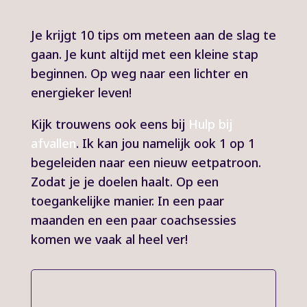
Je krijgt 10 tips om meteen aan de slag te
gaan. Je kunt altijd met een kleine stap
beginnen. Op weg naar een lichter en
energieker leven!
Kijk trouwens ook eens bij
Hulp bij
afvallen
. Ik kan jou namelijk ook 1 op 1
begeleiden naar een nieuw eetpatroon.
Zodat je je doelen haalt. Op een
toegankelijke manier. In een paar
maanden en een paar coachsessies
komen we vaak al heel ver!