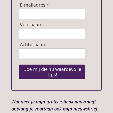
E-mailadres *
Voornaam
Achternaam
Doe mij die 10 waardevolle
tips!
Wanneer je mijn gratis e-book aanvraagt,
ontvang je voortaan ook mijn nieuwsbrief.