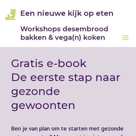
Een nieuwe kijk op eten
Workshops desembrood
bakken & vega(n) koken
Gratis e-book
De eerste stap naar
gezonde
gewoonten
Ben je van plan om te starten met gezonde