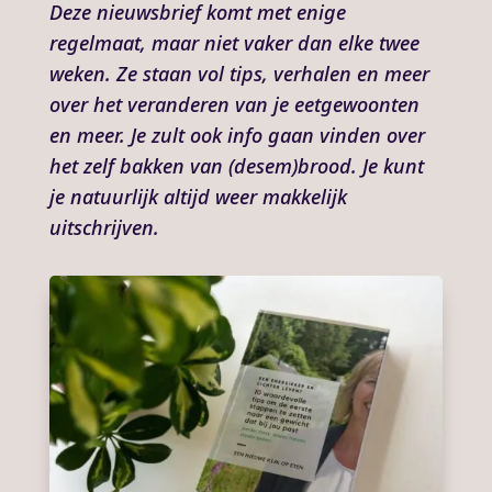
Deze nieuwsbrief komt met enige
regelmaat, maar niet vaker dan elke twee
weken. Ze staan vol tips, verhalen en meer
over het veranderen van je eetgewoonten
en meer. Je zult ook info gaan vinden over
het zelf bakken van (desem)brood. Je kunt
je natuurlijk altijd weer makkelijk
uitschrijven.