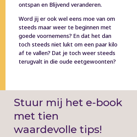
ontspan en Blijvend veranderen.
Word jij er ook wel eens moe van om
steeds maar weer te beginnen met
goede voornemens? En dat het dan
toch steeds niet lukt om een paar kilo
af te vallen? Dat je toch weer steeds
terugvalt in die oude eetgewoonten?
Stuur mij het e-book
met tien
waardevolle tips!