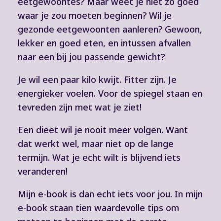
eetgewoontes? Maar weet je niet zo goed
waar je zou moeten beginnen? Wil je
gezonde eetgewoonten aanleren? Gewoon,
lekker en goed eten, en intussen afvallen
naar een bij jou passende gewicht?
Je wil een paar kilo kwijt. Fitter zijn. Je
energieker voelen. Voor de spiegel staan en
tevreden zijn met wat je ziet!
Een dieet wil je nooit meer volgen. Want
dat werkt wel, maar niet op de lange
termijn. Wat je echt wilt is blijvend iets
veranderen!
Mijn e-book is dan echt iets voor jou. In mijn
e-book staan tien waardevolle tips om