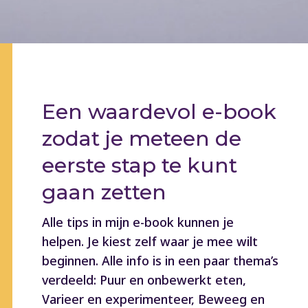
Een waardevol e-book
zodat je meteen de
eerste stap te kunt
gaan zetten
Alle tips in mijn e-book kunnen je
helpen. Je kiest zelf waar je mee wilt
beginnen. Alle info is in een paar thema’s
verdeeld: Puur en onbewerkt eten,
Varieer en experimenteer, Beweeg en