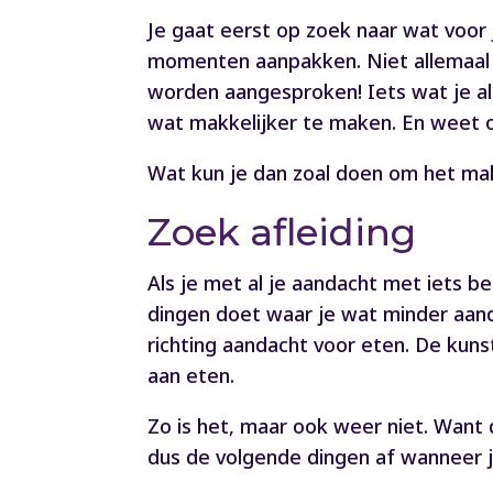
Je gaat eerst op zoek naar wat voor
momenten aanpakken. Niet allemaal te
worden aangesproken! Iets wat je al 
wat makkelijker te maken. En weet oo
Wat kun je dan zoal doen om het ma
Zoek afleiding
Als je met al je aandacht met iets be
dingen doet waar je wat minder aanda
richting aandacht voor eten. De kuns
aan eten.
Zo is het, maar ook weer niet. Want 
dus de volgende dingen af wanneer 