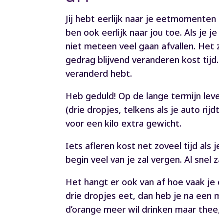
Jij hebt eerlijk naar je eetmomente
ben ook eerlijk naar jou toe. Als je 
niet meteen veel gaan afvallen. Het 
gedrag blijvend veranderen kost tijd
veranderd hebt.
Heb geduld! Op de lange termijn lev
(drie dropjes, telkens als je auto rij
voor een kilo extra gewicht.
Iets afleren kost net zoveel tijd als
begin veel van je zal vergen. Al snel 
Het hangt er ook van af hoe vaak je 
drie dropjes eet, dan heb je na ee
d’orange meer wil drinken maar thee