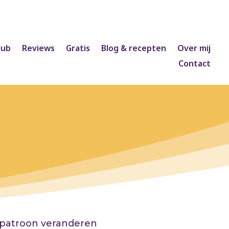
lub
Reviews
Gratis
Blog & recepten
Over mij
Contact
patroon veranderen