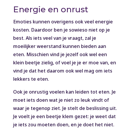
Energie en onrust
Emoties kunnen overigens ook veel energie
kosten. Daardoor ben je sowieso niet op je
best. Als iets veel van je vraagt, zal je
moeilijker weerstand kunnen bieden aan
eten. Misschien vind je jezelf ook wel een
klein beetje zielig, of voel je je er moe van, en
vind je dat het daarom ook wel mag om iets
lekkers te eten.
Ook je onrustig voelen kan leiden tot eten. Je
moet iets doen wat je niet zo leuk vindt of
waar je tegenop ziet. Je stelt de beslissing uit.
Je voelt je een beetje klem gezet: je weet dat
je iets zou moeten doen, en je doet het niet.