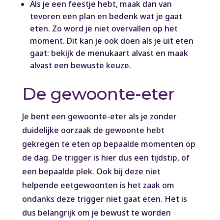
Als je een feestje hebt, maak dan van
tevoren een plan en bedenk wat je gaat
eten. Zo word je niet overvallen op het
moment. Dit kan je ook doen als je uit eten
gaat: bekijk de menukaart alvast en maak
alvast een bewuste keuze.
De gewoonte-eter
Je bent een gewoonte-eter als je zonder
duidelijke oorzaak de gewoonte hebt
gekregen te eten op bepaalde momenten op
de dag. De trigger is hier dus een tijdstip, of
een bepaalde plek. Ook bij deze niet
helpende eetgewoonten is het zaak om
ondanks deze trigger niet gaat eten. Het is
dus belangrijk om je bewust te worden