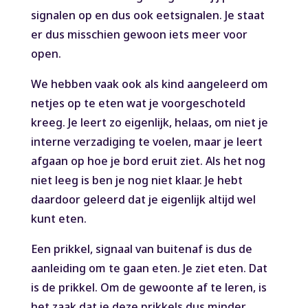
signalen op en dus ook eetsignalen. Je staat
er dus misschien gewoon iets meer voor
open.
We hebben vaak ook als kind aangeleerd om
netjes op te eten wat je voorgeschoteld
kreeg. Je leert zo eigenlijk, helaas, om niet je
interne verzadiging te voelen, maar je leert
afgaan op hoe je bord eruit ziet. Als het nog
niet leeg is ben je nog niet klaar. Je hebt
daardoor geleerd dat je eigenlijk altijd wel
kunt eten.
Een prikkel, signaal van buitenaf is dus de
aanleiding om te gaan eten. Je ziet eten. Dat
is de prikkel. Om de gewoonte af te leren, is
het zaak dat je deze prikkels dus minder