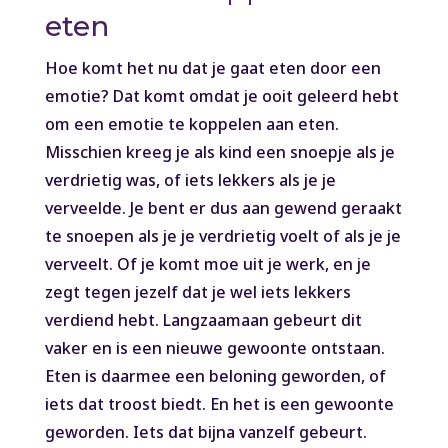
eten
Hoe komt het nu dat je gaat eten door een
emotie? Dat komt omdat je ooit geleerd hebt
om een emotie te koppelen aan eten.
Misschien kreeg je als kind een snoepje als je
verdrietig was, of iets lekkers als je je
verveelde. Je bent er dus aan gewend geraakt
te snoepen als je je verdrietig voelt of als je je
verveelt. Of je komt moe uit je werk, en je
zegt tegen jezelf dat je wel iets lekkers
verdiend hebt. Langzaamaan gebeurt dit
vaker en is een nieuwe gewoonte ontstaan.
Eten is daarmee een beloning geworden, of
iets dat troost biedt. En het is een gewoonte
geworden. Iets dat bijna vanzelf gebeurt.