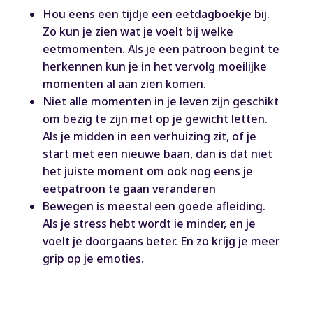
Hou eens een tijdje een eetdagboekje bij.
Zo kun je zien wat je voelt bij welke
eetmomenten. Als je een patroon begint te
herkennen kun je in het vervolg moeilijke
momenten al aan zien komen.
Niet alle momenten in je leven zijn geschikt
om bezig te zijn met op je gewicht letten.
Als je midden in een verhuizing zit, of je
start met een nieuwe baan, dan is dat niet
het juiste moment om ook nog eens je
eetpatroon te gaan veranderen
Bewegen is meestal een goede afleiding.
Als je stress hebt wordt ie minder, en je
voelt je doorgaans beter. En zo krijg je meer
grip op je emoties.