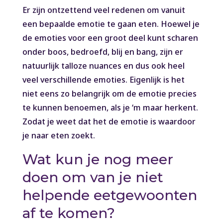
Er zijn ontzettend veel redenen om vanuit
een bepaalde emotie te gaan eten. Hoewel je
de emoties voor een groot deel kunt scharen
onder boos, bedroefd, blij en bang, zijn er
natuurlijk talloze nuances en dus ook heel
veel verschillende emoties. Eigenlijk is het
niet eens zo belangrijk om de emotie precies
te kunnen benoemen, als je ‘m maar herkent.
Zodat je weet dat het de emotie is waardoor
je naar eten zoekt.
Wat kun je nog meer
doen om van je niet
helpende eetgewoonten
af te komen?