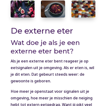
De externe eter
Wat doe je als je een
externe eter bent?
Als je een externe eter bent reageer je op
eetsignalen uit je omgeving. Als er eten is, wil
je dit eten. Dat gebeurt steeds weer: de
gewoonte is geboren.
Hoe meer je openstaat voor signalen uit je
omgeving, hoe meer je misschien de neiging
hebt tot extern eetgedrag. Want jij pikt veel