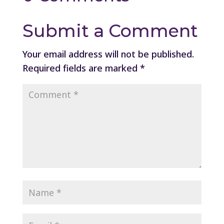
Submit a Comment
Your email address will not be published.
Required fields are marked
*