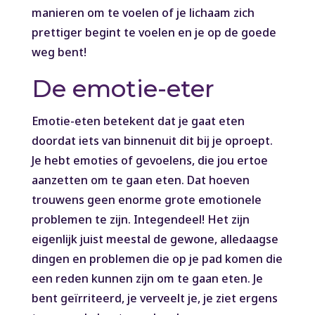
manieren om te voelen of je lichaam zich
prettiger begint te voelen en je op de goede
weg bent!
De emotie-eter
Emotie-eten betekent dat je gaat eten
doordat iets van binnenuit dit bij je oproept.
Je hebt emoties of gevoelens, die jou ertoe
aanzetten om te gaan eten. Dat hoeven
trouwens geen enorme grote emotionele
problemen te zijn. Integendeel! Het zijn
eigenlijk juist meestal de gewone, alledaagse
dingen en problemen die op je pad komen die
een reden kunnen zijn om te gaan eten. Je
bent geïrriteerd, je verveelt je, je ziet ergens