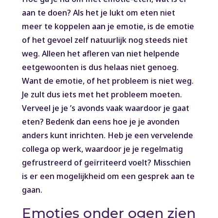
aan te doen? Als het je lukt om eten niet
meer te koppelen aan je emotie, is de emotie
of het gevoel zelf natuurlijk nog steeds niet
weg. Alleen het afleren van niet helpende
eetgewoonten is dus helaas niet genoeg.
Want de emotie, of het probleem is niet weg.
Je zult dus iets met het probleem moeten.
Verveel je je ’s avonds vaak waardoor je gaat
eten? Bedenk dan eens hoe je je avonden
anders kunt inrichten. Heb je een vervelende
collega op werk, waardoor je je regelmatig
gefrustreerd of geïrriteerd voelt? Misschien
is er een mogelijkheid om een gesprek aan te
gaan.
Emoties onder ogen zien