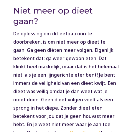
Niet meer op dieet
gaan?
De oplossing om dit eetpatroon te
doorbreken, is om niet meer op dieet te
gaan. Ga geen diëten meer volgen. Eigenlijk
betekent dat: ga weer gewoon eten. Dat
klinkt heel makkelijk, maar dat is het helemaal
niet, als je een lijngerichte eter bent! Je bent
immers de veiligheid van een dieet kwijt. Een
dieet was veilig omdat je dan weet wat je
moet doen. Geen dieet volgen voelt als een
sprong in het diepe. Zonder dieet eten
betekent voor jou dat je geen houvast meer
hebt. En je weet niet meer waar je aan toe