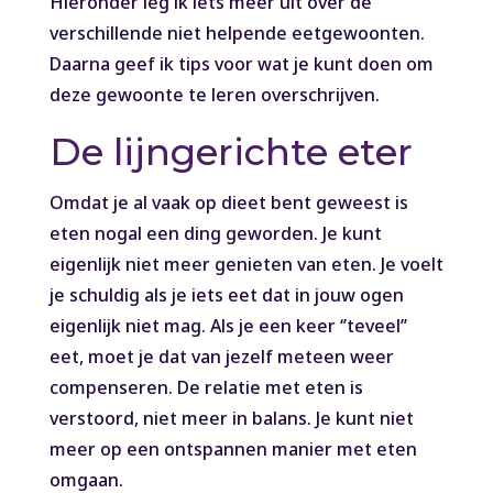
Hieronder leg ik iets meer uit over de
verschillende niet helpende eetgewoonten.
Daarna geef ik tips voor wat je kunt doen om
deze gewoonte te leren overschrijven.
De lijngerichte eter
Omdat je al vaak op dieet bent geweest is
eten nogal een ding geworden. Je kunt
eigenlijk niet meer genieten van eten. Je voelt
je schuldig als je iets eet dat in jouw ogen
eigenlijk niet mag. Als je een keer ‘’teveel’’
eet, moet je dat van jezelf meteen weer
compenseren. De relatie met eten is
verstoord, niet meer in balans. Je kunt niet
meer op een ontspannen manier met eten
omgaan.