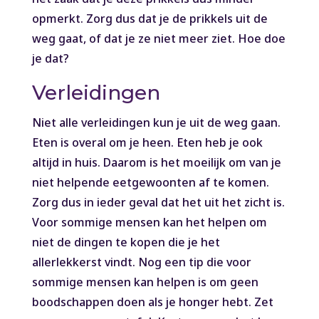
opmerkt. Zorg dus dat je de prikkels uit de
weg gaat, of dat je ze niet meer ziet. Hoe doe
je dat?
Verleidingen
Niet alle verleidingen kun je uit de weg gaan.
Eten is overal om je heen. Eten heb je ook
altijd in huis. Daarom is het moeilijk om van je
niet helpende eetgewoonten af te komen.
Zorg dus in ieder geval dat het uit het zicht is.
Voor sommige mensen kan het helpen om
niet de dingen te kopen die je het
allerlekkerst vindt. Nog een tip die voor
sommige mensen kan helpen is om geen
boodschappen doen als je honger hebt. Zet