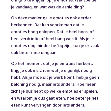
je vandaag, en wat was de aanleiding?
Op deze manier ga je emoties ook eerder
herkennen. Dat kan voorkomen dat je
emoties hoog oplopen. Dat je heel boos, of
heel verdrietig of heel bang wordt. Als je je
emoties nog minder heftig zijn, kun je er vaak
ook beter mee omgaan.
Op het moment dat je je emoties herkent,
krijg je ook inzicht in wat je eigenlijk nodig
hebt. Als je moe uit je werk komt, heb je geen
beloning nodig, maar iets anders. Hoe meer
zicht je dus hebt op welke emoties er spelen,
en waarom je dus gaat eten, hoe beter je het
eten kunt vervangen door iets anders.