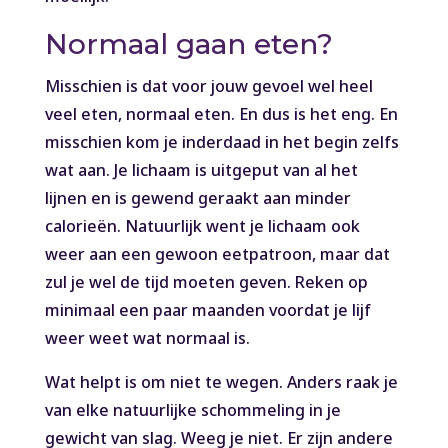
Normaal gaan eten?
Misschien is dat voor jouw gevoel wel heel
veel eten, normaal eten. En dus is het eng. En
misschien kom je inderdaad in het begin zelfs
wat aan. Je lichaam is uitgeput van al het
lijnen en is gewend geraakt aan minder
calorieën. Natuurlijk went je lichaam ook
weer aan een gewoon eetpatroon, maar dat
zul je wel de tijd moeten geven. Reken op
minimaal een paar maanden voordat je lijf
weer weet wat normaal is.
Wat helpt is om niet te wegen. Anders raak je
van elke natuurlijke schommeling in je
gewicht van slag. Weeg je niet. Er zijn andere