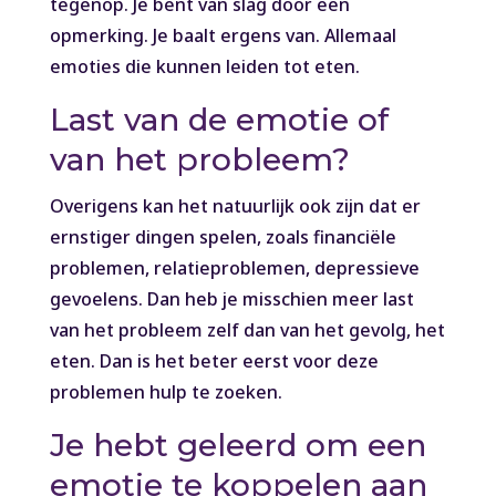
tegenop. Je bent van slag door een
opmerking. Je baalt ergens van. Allemaal
emoties die kunnen leiden tot eten.
Last van de emotie of
van het probleem?
Overigens kan het natuurlijk ook zijn dat er
ernstiger dingen spelen, zoals financiële
problemen, relatieproblemen, depressieve
gevoelens. Dan heb je misschien meer last
van het probleem zelf dan van het gevolg, het
eten. Dan is het beter eerst voor deze
problemen hulp te zoeken.
Je hebt geleerd om een
emotie te koppelen aan