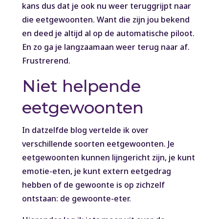
kans dus dat je ook nu weer teruggrijpt naar
die eetgewoonten. Want die zijn jou bekend
en deed je altijd al op de automatische piloot.
En zo ga je langzaamaan weer terug naar af.
Frustrerend.
Niet helpende
eetgewoonten
In datzelfde blog vertelde ik over
verschillende soorten eetgewoonten. Je
eetgewoonten kunnen lijngericht zijn, je kunt
emotie-eten, je kunt extern eetgedrag
hebben of de gewoonte is op zichzelf
ontstaan: de gewoonte-eter.