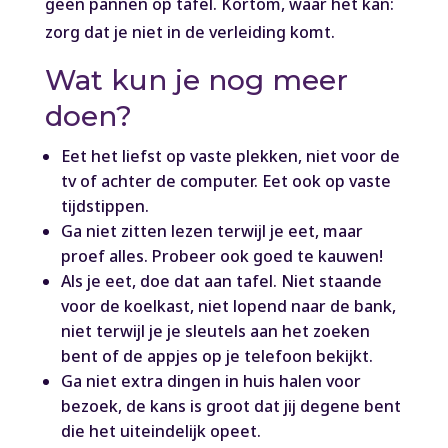
geen pannen op tafel. Kortom, waar het kan:
zorg dat je niet in de verleiding komt.
Wat kun je nog meer
doen?
Eet het liefst op vaste plekken, niet voor de
tv of achter de computer. Eet ook op vaste
tijdstippen.
Ga niet zitten lezen terwijl je eet, maar
proef alles. Probeer ook goed te kauwen!
Als je eet, doe dat aan tafel. Niet staande
voor de koelkast, niet lopend naar de bank,
niet terwijl je je sleutels aan het zoeken
bent of de appjes op je telefoon bekijkt.
Ga niet extra dingen in huis halen voor
bezoek, de kans is groot dat jij degene bent
die het uiteindelijk opeet.