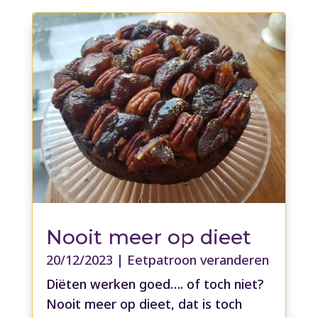
Nooit meer op dieet
20/12/2023
|
Eetpatroon veranderen
Diëten werken goed…. of toch niet?
Nooit meer op dieet, dat is toch