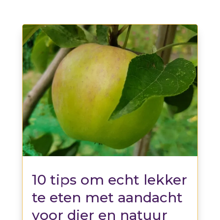
10 tips om echt lekker
te eten met aandacht
voor dier en natuur