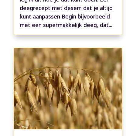
deegrecept met desem dat je altijd
kunt aanpassen Begin bijvoorbeeld
met een supermakkelijk deeg, dat...