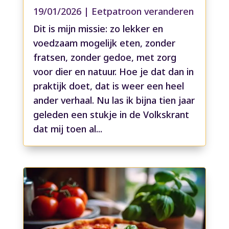
19/01/2026
|
Eetpatroon veranderen
Dit is mijn missie: zo lekker en
voedzaam mogelijk eten, zonder
fratsen, zonder gedoe, met zorg
voor dier en natuur. Hoe je dat dan in
praktijk doet, dat is weer een heel
ander verhaal. Nu las ik bijna tien jaar
geleden een stukje in de Volkskrant
dat mij toen al...