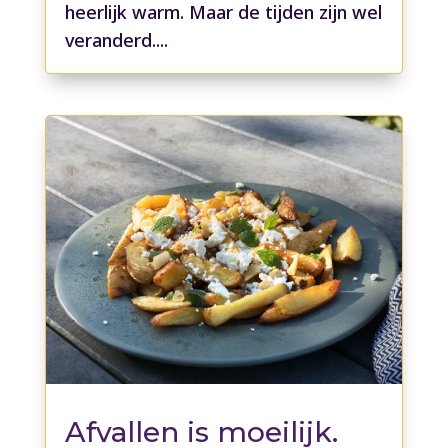
heerlijk warm. Maar de tijden zijn wel
veranderd....
Afvallen is moeilijk.