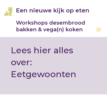
Een nieuwe kijk op eten
Workshops desembrood
bakken & vega(n) koken
Lees hier alles
over:
Eetgewoonten