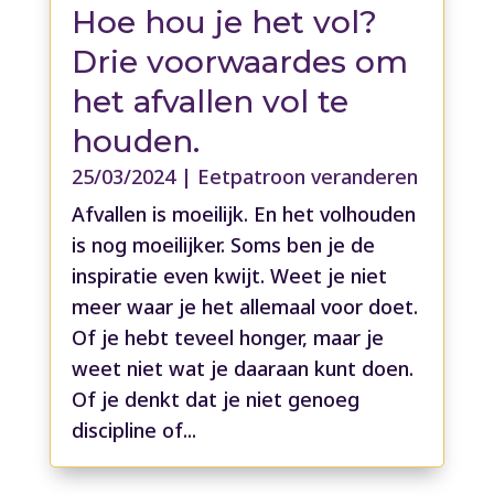
Hoe hou je het vol?
Drie voorwaardes om
het afvallen vol te
houden.
25/03/2024
|
Eetpatroon veranderen
Afvallen is moeilijk. En het volhouden
is nog moeilijker. Soms ben je de
inspiratie even kwijt. Weet je niet
meer waar je het allemaal voor doet.
Of je hebt teveel honger, maar je
weet niet wat je daaraan kunt doen.
Of je denkt dat je niet genoeg
discipline of...