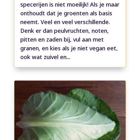
specerijen is niet moeilijk! Als je maar
onthoudt dat je groenten als basis
neemt. Veel en veel verschillende.
Denk er dan peulvruchten, noten,
pitten en zaden bij, vul aan met
granen, en kies als je niet vegan eet,
ook wat zuivel en...