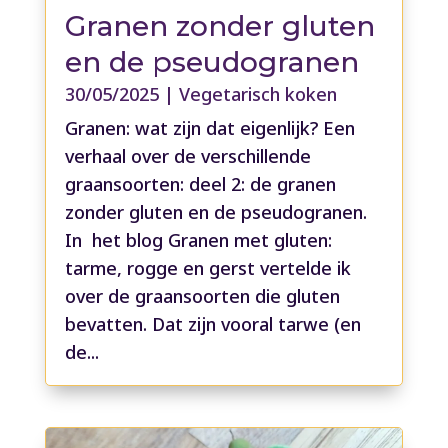
Granen zonder gluten
en de pseudogranen
30/05/2025
|
Vegetarisch koken
Granen: wat zijn dat eigenlijk? Een
verhaal over de verschillende
graansoorten: deel 2: de granen
zonder gluten en de pseudogranen.
In het blog Granen met gluten:
tarme, rogge en gerst vertelde ik
over de graansoorten die gluten
bevatten. Dat zijn vooral tarwe (en
de...