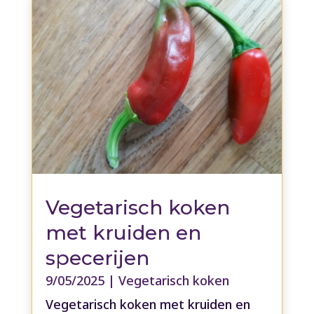
Vegetarisch koken
met kruiden en
specerijen
9/05/2025
|
Vegetarisch koken
Vegetarisch koken met kruiden en