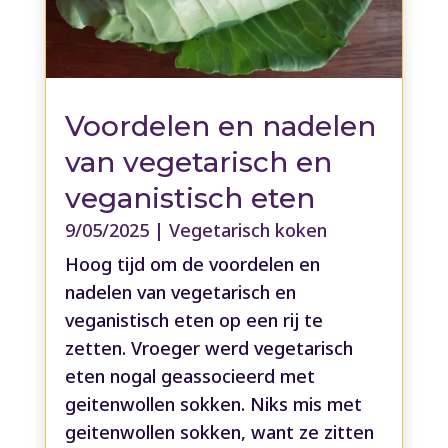
Voordelen en nadelen
van vegetarisch en
veganistisch eten
9/05/2025
|
Vegetarisch koken
Hoog tijd om de voordelen en
nadelen van vegetarisch en
veganistisch eten op een rij te
zetten. Vroeger werd vegetarisch
eten nogal geassocieerd met
geitenwollen sokken. Niks mis met
geitenwollen sokken, want ze zitten